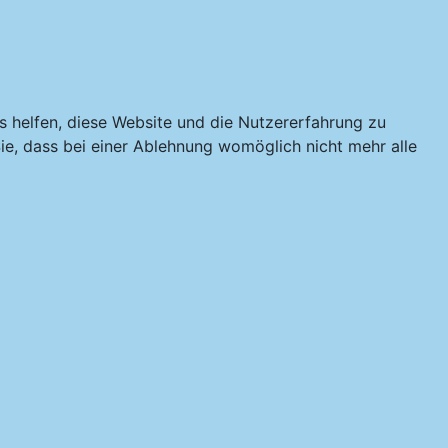
ns helfen, diese Website und die Nutzererfahrung zu
ie, dass bei einer Ablehnung womöglich nicht mehr alle