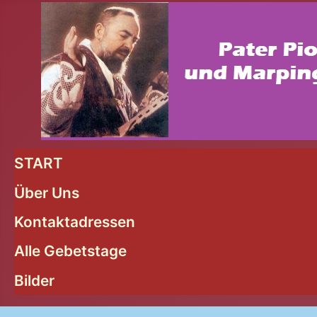
START
Über Uns
Kontaktadressen
Alle Gebetstage
Bilder